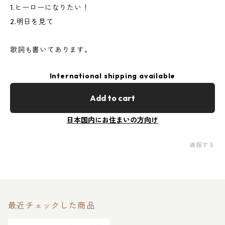
1.ヒーローになりたい！
2.明日を見て
歌詞も書いてあります。
International shipping available
Add to cart
日本国内にお住まいの方向け
通報する
最近チェックした商品