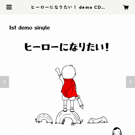
ヒーローになりたい！ demo CD |
qoonelu